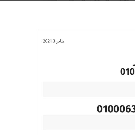
صيانة
يناير 3 2021