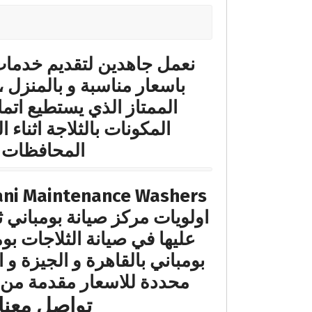
نعمل جاهدين لتقديم خدمات ا
باسعار مناسبة و بالمنزل ،
الممتاز الذي يستطيع اتم
المكونات بالثلاجة اثناء
المحافظات لم
اولويات مركز صيانة بومباني 
عليها في صيانة الثلاجات بوم
بومباني بالقاهرة و الجيزة و 
محددة للاسعار مقدمة من م
تواصل معنا الان 