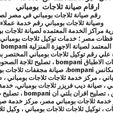
ارقام صيانة ثلاجات بومباني
رقم صيانة ثلاجات بومباني في مصر لصيا
وصيانة ثلاجات بومباني رقم خدمة عملاء 
ية مراكز الخدمة المعتمده لصيانة ثلاجات ب
افظات مصر ؛ خدمات توكيل ثلاجات بومبان
م
ثلاجات بومباني ، تصليح مكانس bompani، صيانة
ت بومباني ، مركز خدمة ثلاجات ثلاجات بومباني ،
ي ، صيانة ديب فريزر ثلاجات بومباني، خدمة 
خدمة ثلاجات بومباني مصر، مركز خدمة صيانة
ات ، توكيل ثلاجات ثلاجات بومباني ، وكيل ث