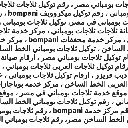
ثلاجات ،
ات بومباني في مصر، توكيل ثلاجات بومباني ، 
ة ثلاجات ثلاجات بومباني ، مركز خدمة ثلا
الساخن ، توكيل ثلاجات بومباني الخط الساخ
م توكيل ثلاجات بومباني مصر ، ارقام صيانة 
ارقام توكيل ثلاجات العربى ثلاجات بومباني ، 
باني ، رقم توكيل ثلاجات بومباني الخط الس
بومباني العربى العباسية، رقم مركز خد
 الخط الساخن مصر، رقم ثلاجات بومباني 