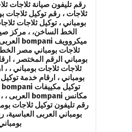
بومباني ، توكيل ثلاجات ثلاج
الخط الساخن، ، مركز صيان
ثلاجات بومباني مصر الخط 
بومباني الرقم المختصر ، ارقا
ثلاجات ثلاجات بومباني ، ، 
رقم تليفون توكيل ثلاجات بوم
بومباني