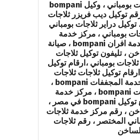
رقم تليفون صيانة ثلاجات ثلاجات بومباني مصر ، رقم توكيل ثلاجات ثلاجات بومباني ، وكيل bompani
 رقم توكيل ثلاجات بومباني ، رقم توكيل ميكروويف bompani ، رقم توكيل ديب فريزر ثلاجات
توكيل دراير ثلاجات بومباني
جات بومباني ، مركز خدمة
ميكروويف bompani العربى ، مركز خدمة مجففات bompani ، مركز خدمة افران bompani ، صيانة
ن ، تليفون توكيل ثلاجات
ثلاجات بومباني ،ارقام توكيل
ارقام توكيل ثلاجات ثلاجات
بومباني ، ارقام خدمة توكيل ديب فريزر ، ارقام توكيل ثلاجات بومباني ، خدمة المجففات bompani ،
توكيل مكييفات bompani العربى الخط الساخن ، مركز خدمة بوتاجازات bompani ، مركز خدمة
مكانس bompani العربى ، ، موقع خدمة ثلاجات بومباني في مصر ، موقع توكيل bompani في مصر ،
اخن ، رقم مركز خدمة ثلاجات
مة bompani ، رقم ثلاجات بومباني المختصر ، رقم ثلاجات
الساخن