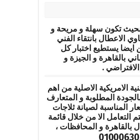
 بحيث تكون سهلة و مريحة و
وي الاعطال بانتقاء الفني
 ايضا يستطيع اختبار كل
ني بالقاهرة و الجيزة و
الافتراضي .
بومباني التقنية الامريكية الاصلية من اهم
الجودة المطلوبة و المتعارف
عار المناسبة لصيانة ثلاجات
م التعامل الا من خلال قائمة
 بالقاهرة و المحافظات ،