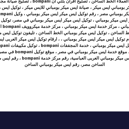
بومباني ايس ميكر ، صيانة ايس ميكر بومباني للايس ميكر ، توكيل ايس 
رقم توكيل ديب فريزر ايس ميكر بومباني ، توكيل ايس ميكر ايس ميكر بومباني في مصر،
ني مصر الخط الساخن ، توكيل ايس ميكر بومباني الخط الساخن ، تليفون توكيل اي
ام توكيل ايس ميكر ايس ميكر بومباني ، ، ارقام توكيل ايس ميكر العربى اي
bompani ، مركز خدمة مك
ايس ميكر بومباني الخط الساخن ، 
الساخن مصر، رقم ايس ميكر بومباني الساخن