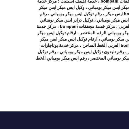
بومباني، خدمة ديب فريزر ايس ميكر بومباني ، خدمة العملاء الخط الساخن ، تصليح افران بلتي ان bompani ، تصليح صيانة مجففات bompani ، خدمة تكييف اسبليت ؛ مركز خدمة
ميكر ايس ميكر بومباني ، وكيل ايس ميكر ايس ميكر
بومباني مصر ، رقم تليفون صيانة ايس ميكر ايس ميكر بومباني مصر ، رقم توكيل ايس ميكر ايس ميكر بومباني ، وكيل bompani ايس ميكر ، رقم توكيل ايس ميكر بومباني ، رقم
 توكيل ايس ميكر بومباني ، توكيل دراير ايس ميكر بومباني
الخط الساخن، ، مركز صيانة ايس ميكر ايس ميكر بومباني ، مركز خدمة ايس ميكر بومباني ، مركز خدمة ميكروويف bompani العربى ، مركز خدمة مجففات bompani ، مركز خدمة
س ميكر بومباني الرقم المختصر ، ارقام توكيل ايس ميكر
س ميكر بومباني ، ارقام توكيل ايس ميكر ايس ميكر
بومباني ، ارقام خدمة توكيل ديب فريزر ، ارقام توكيل ايس ميكر بومباني ، خدمة المجففات bompani ، توكيل مكييفات bompani العربى الخط الساخن ، مركز خدمة بوتاجازات
انس bompani العربى ، ، موقع خدمة ايس ميكر بومباني في مصر ، موقع توكيل bompani في مصر ، رقم تليفون توكيل ايس ميكر بومباني ، رقم توكيل
رقم مركز خدمة ايس ميكر بومباني العربى العباسية، رقم مركز خدمة bompani ، رقم ايس ميكر بومباني المختصر ، رقم ايس ميكر بومباني الخط