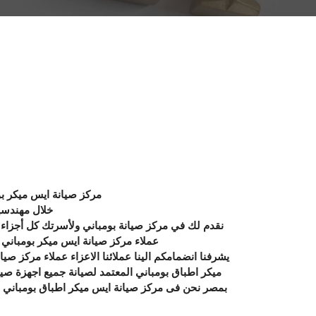
مركز صيانة ايس ميكر ب
خلال مهندسين
عملاء مركز صيانة ايس ميكر بومباني
يشرفنا انضمامكم الينا عملائنا الاعزاء عملاء مركز ص
بمصر نحن فى مركز صيانة ايس ميكر اطباق بومباني م