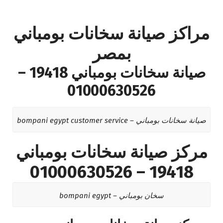
مراكز صيانة سخانات بومباني
بمصر
صيانة سخانات بومباني 19418 –
01000630526
صيانة سخانات بومباني – bompani egypt customer service
مركز صيانة سخانات بومباني
19418 – 01000630526
سخان بومباني – bompani egypt