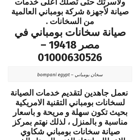
ولاسرتك حتى تصلك أعلى خدمات
صيانة لأجهزة شركة بومباني العالمية
من السخانات .
صيانة سخانات بومباني في
مصر 19418 –
01000630526
سخان بومباني – bompani egypt
نعمل جاهدين لتقديم خدمات الصيانة
لسخانات بومباني التقنية الامريكية
بحيث تكون سهلة و مريحة و باسعار
مناسبة و بالمنزل ، لذلك نهتم بمركز
صيانة سخانات بومباني شكاوي