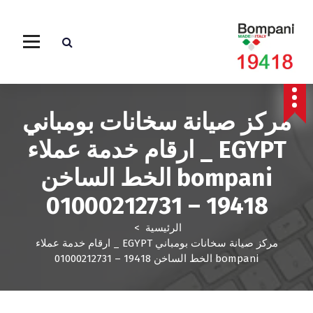
مركز صيانة سخانات بومباني
EGYPT _ ارقام خدمة عملاء
bompani الخط الساخن
19418 – 01000212731
الرئيسية
>
مركز صيانة سخانات بومباني EGYPT _ ارقام خدمة عملاء
bompani الخط الساخن 19418 – 01000212731