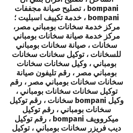
bompani ، تصليح صيانة مجففات
bompani ، خدمة تكييف اسبليت ؛
مركز خدمة سخانات بومباني مصر،
مركز خدمة صيانة سخانات بومباني
سخانات ، صيانة سخانات بومباني
للسخانات ، توكيل سخانات سخانات
بومباني ، وكيل سخانات سخانات
بومباني مصر ، رقم تليفون صيانة
سخانات سخانات بومباني مصر ، رقم
توكيل سخانات سخانات بومباني ،
وكيل bompani سخانات ، رقم توكيل
سخانات بومباني ، رقم توكيل
ميكروويف bompani ، رقم توكيل
ديب فريزر سخانات بومباني ، توكيل