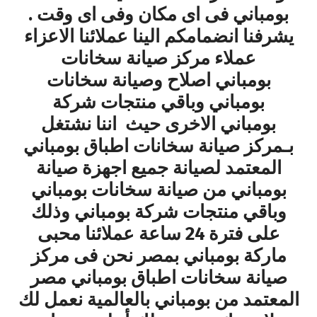
بومباني فى اى مكان وفى اى وقت .
يشرفنا انضمامكم الينا عملائنا الاعزاء
عملاء مركز صيانة سخانات
بومباني اصلاح وصيانة سخانات
بومباني وباقي منتجات شركة
بومباني الاخرى حيث اننا نشتغل
بـمركز صيانة سخانات اطباق بومباني
المعتمد لصيانة جميع اجهزة صيانة
بومباني من صيانة سخانات بومباني
وباقي منتجات شركة بومباني وذلك
على فترة 24 ساعة عملائنا محبى
ماركة بومباني بمصر نحن فى مركز
صيانة سخانات اطباق بومباني مصر
المعتمد من بومباني بالعالمية نعمل لك