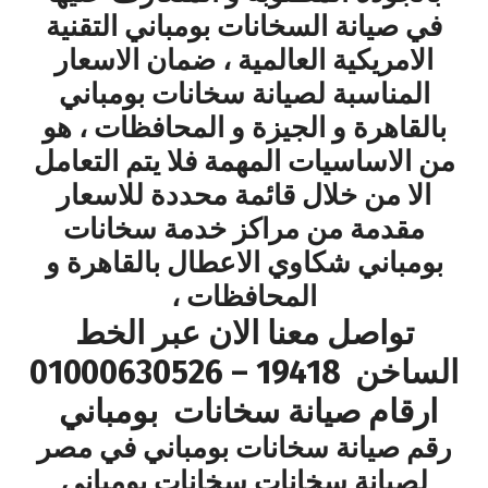
في صيانة السخانات بومباني التقنية
الامريكية العالمية ، ضمان الاسعار
المناسبة لصيانة سخانات بومباني
بالقاهرة و الجيزة و المحافظات ، هو
من الاساسيات المهمة فلا يتم التعامل
الا من خلال قائمة محددة للاسعار
مقدمة من مراكز خدمة سخانات
بومباني شكاوي الاعطال بالقاهرة و
المحافظات ،
تواصل معنا الان عبر الخط
الساخن 19418 – 01000630526
ارقام صيانة سخانات بومباني
رقم صيانة سخانات بومباني في مصر
لصيانة سخانات سخانات بومباني