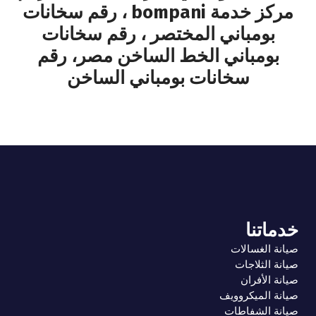
مركز خدمة bompani ، رقم سخانات
بومباني المختصر ، رقم سخانات
بومباني الخط الساخن مصر، رقم
سخانات بومباني الساخن
خدماتنا
صيانة الغسالات
صيانة الثلاجات
صيانة الأفران
صيانة الميكروويف
صيانة الشفاطات