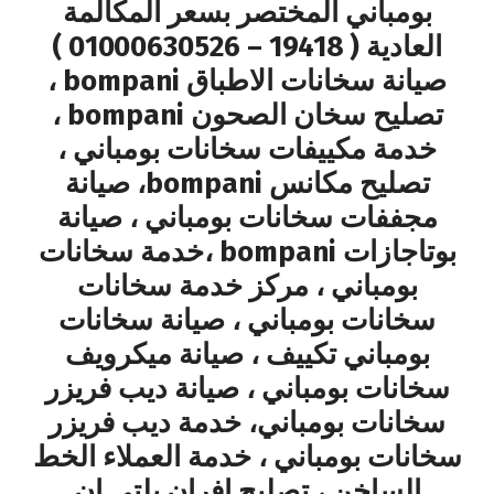
بومباني المختصر بسعر المكالمة
العادية ( 19418 – 01000630526 )
صيانة سخانات الاطباق bompani ،
تصليح سخان الصحون bompani ،
خدمة مكييفات سخانات بومباني ،
تصليح مكانس bompani، صيانة
مجففات سخانات بومباني ، صيانة
بوتاجازات bompani ،خدمة سخانات
بومباني ، مركز خدمة سخانات
سخانات بومباني ، صيانة سخانات
بومباني تكييف ، صيانة ميكرويف
سخانات بومباني ، صيانة ديب فريزر
سخانات بومباني، خدمة ديب فريزر
سخانات بومباني ، خدمة العملاء الخط
الساخن ، تصليح افران بلتي ان