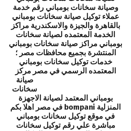
وصيانة سخانات بومباني رقم خدمة
عملاء توكيل صيانة سخانات بومباني
بالقاهرة والجيزة والاسكندرية مراكز
الخدمة المعتمده لصيانة سخانات
بومباني مراكز صيانة سخانات بومباني
المنتشرة بجميع محافظات مصر ؛
خدمات توكيل سخانات بومباني
المعتمده الرسمي في مصر مركز
صيانة
سخانات
بومباني المعتمد لصيانة الاجهزة
المنزلية bompani في مصر اهلا بكم
في موقع توكيل سخانات بومباني
مباشرة علي رقم توكيل سخانات