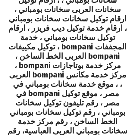
سخانات بومباني ، ، ارقام توكيل
سخانات العربى سخانات بومباني ،
ارقام توكيل سخانات سخانات بومباني
، ارقام خدمة توكيل ديب فريزر ، ارقام
توكيل سخانات بومباني ، خدمة
المجففات bompani ، توكيل مكييفات
bompani العربى الخط الساخن ،
مركز خدمة بوتاجازات bompani ،
مركز خدمة مكانس bompani العربى
، ، موقع خدمة سخانات بومباني في
مصر ، موقع توكيل bompani في
مصر ، رقم تليفون توكيل سخانات
بومباني ، رقم توكيل سخانات بومباني
الخط الساخن ، رقم مركز خدمة
سخانات بومباني العربى العباسية، رقم