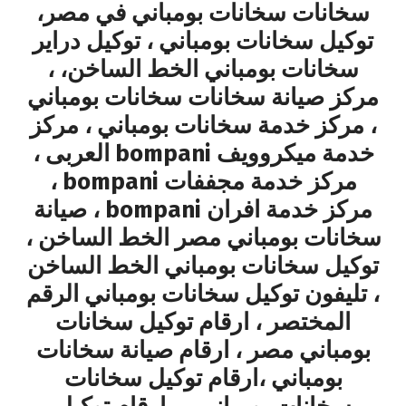
سخانات سخانات بومباني في مصر،
توكيل سخانات بومباني ، توكيل دراير
سخانات بومباني الخط الساخن، ،
مركز صيانة سخانات سخانات بومباني
، مركز خدمة سخانات بومباني ، مركز
خدمة ميكروويف bompani العربى ،
مركز خدمة مجففات bompani ،
مركز خدمة افران bompani ، صيانة
سخانات بومباني مصر الخط الساخن ،
توكيل سخانات بومباني الخط الساخن
، تليفون توكيل سخانات بومباني الرقم
المختصر ، ارقام توكيل سخانات
بومباني مصر ، ارقام صيانة سخانات
بومباني ،ارقام توكيل سخانات