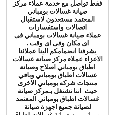
فقط تواصل مع خدمة عملاء مركز
صيانة غسالات بومباني
المعتمد مستعدون لاستقبال
اتصالات واستفسارات
عملاء صيانة غسالات بومباني فى
اى مكان وفى اى وقت .
يشرفنا انضمامكم الينا عملائنا
الاعزاء عملاء مركز صيانة غسالات
اطباق بومباني اصلاح وصيانة
غسالات اطباق بومباني وباقي
منتجات شركة بومباني الاخرى
حيث اننا نشتغل بـمركز صيانة
غسالات اطباق بومباني المعتمد
لصيانة جميع اجهزة صيانة
بومباني من صيانة غسالات اطباق