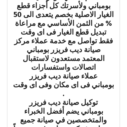
بومباني ولأسرتك كل أجزاء قطع
الغيار الاصلية بخصم يتعدى الى 50
% من الثمن الأساسي مع مراعاة
تبديل قطع الغيار فى اى وقت
فقط تواصل مع خدمة عملاء مركز
صيانة ديب فريزر بومباني
المعتمد مستعدون لاستقبال
اتصالات واستفسارات
عملاء صيانة ديب فريزر
بومباني فى اى مكان وفى اى وقت
.
توكيل صيانة ديب فريزر
بومباني يضم أفضل الخبراء
والمتخصصين في صيانة جميع