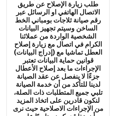
طلب زيارة الإصلاح عن طريق
الاتصال الهاتفي او الرسائل عبر
رقم صيانة ثلاجات بومباني الخط
الساخن وسيتم تجهيز البيانات
الشخصية الواردة من عملائنا
الكرام في اتصال مع زيارة إصلاح
العطل تماشيا مع (إدراج البيانات)
قوانين حماية البيانات تعتبر
الإجراءات ما بعد إصلاح الأعطال
جزءًا لا ينفصل عن عقد الصيانة
لدينا للتأكد من أن خدمة الصيانة
تلبي جميع المتطلبات ذات الصلة،
لنكون قادرين على اتخاذ المزيد
من الإجراءات الاصلاحية حيث نرى