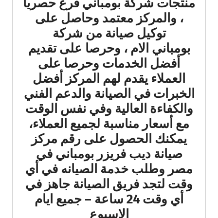
منتجات شركة بومباني فرع حصرياً
، والمركز معتمد وحاصل على
توكيل صيانة من شركة
بومباني الام ، وحرصا على تقديم
أفضل الخدمات وحرصا على
العملاء يقدم لهم المركز أفضل
الخبرات في الصيانة والدعم الفني
والكفاءة العالية وفي نفس الوقت
مع أسعار مناسبة لجميع العملاء،
يمكنك الحصول على رقم مركز
صيانة ديب فريزر بومباني في
مصر وطلب خدمة الصيانه في أي
وقت لتجد فريق الصيانة جاهز في
أي وقت 24 ساعة – جميع ايام
الاسبوع