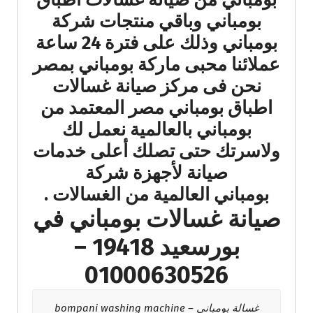
بومباني وباقي منتجات شركة
بومباني وذلك على فترة 24 ساعة
عملائنا محبى ماركة بومباني بمصر
نحن فى مركز صيانة غسالات
اطباق بومباني مصر المعتمد من
بومباني بالعالمية نعمل لك
ولاسرتك حتى تصلك أعلى خدمات
صيانة لأجهزة شركة
بومباني العالمية من الغسالات .
صيانة غسالات بومباني في
بورسعيد 19418 –
01000630526
غسالة بومباني – bompani washing machine