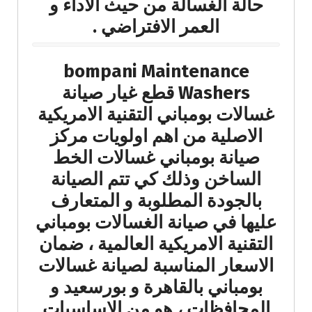
حالة الغسالة من حيث الاداء و
العمر الافتراضي .
bompani Maintenance
Washers قطع غيار صيانة
غسالات بومباني التقنية الامريكية
الاصلية من اهم اولويات مركز
صيانة بومباني غسالات الخط
الساخن وذلك كي تتم الصيانة
بالجودة المطلوبة و المتعارف
عليها في صيانة الغسالات بومباني
التقنية الامريكية العالمية ، ضمان
الاسعار المناسبة لصيانة غسالات
بومباني بالقاهرة و بورسعيد و
المحافظات ، هو من الاساسيات