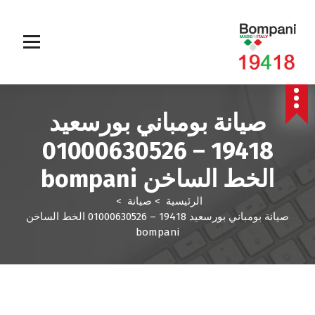
صيانة بومباني بورسعيد
19418 – 01000630526
الخط الساخن bompani
الرئيسية
>
صيانة
>
صيانة بومباني بورسعيد 19418 – 01000630526 الخط الساخن
bompani
صيانة