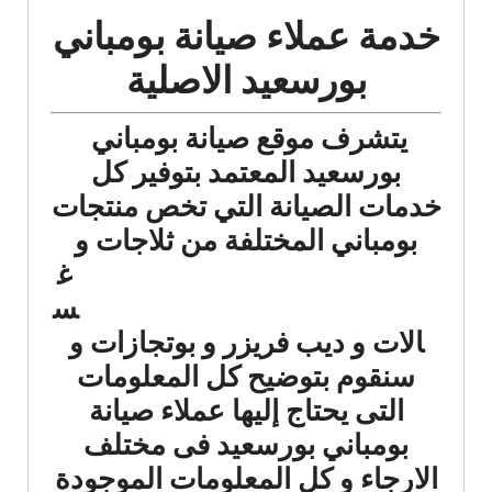
خدمة عملاء صيانة بومباني
بورسعيد الاصلية
يتشرف موقع صيانة بومباني
بورسعيد المعتمد بتوفير كل
خدمات الصيانة التي تخص منتجات
بومباني المختلفة من ثلاجات
و
غ
س
الات و ديب فريزر و بوتجازات و
سنقوم بتوضيح كل المعلومات
التى يحتاج إليها عملاء صيانة
بومباني بورسعيد فى مختلف
الارجاء و كل المعلومات الموجودة