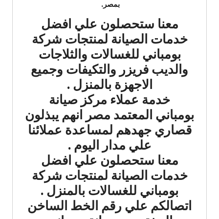
بمصر.
معنا ستحصلون علي افضل
خدمات الصيانة لمنتجات شركة
بومباني للغسالات والثلاجات
والديب فريزر والتكيفات وجميع
الاجهزة بالمنزل .
خدمة عملاء مركز صيانة
بومباني المعتمد مصر انهم يبذلون
قصاري جهدهم لمساعدة عملائنا
علي مدار اليوم .
معنا ستحصلون علي افضل
خدمات الصيانة لمنتجات شركة
بومباني للغسالات بالمنزل .
اتصالكم علي رقم الخط الساخن