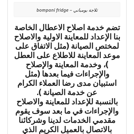
ثلاجة بومباني – bompani fridge
تضم خدمة اصلاح الاعطال الخاصة
بنا الإعداد للمعاينة الاولية والاصلاح
لمختص الصيانة (مثل الاتفاق على
موعد المعاينة للاطلاع على العطل
)، وخدمة المعاينة والإصلاح
والإجراءات فيما بعدها (مثل
استبيان مدى رضا العملاء الكرام
عن خدمة الصيانة ).
بالنسبة للإعداد للمعاينة والاصلاح
والإجراءات في ما بعد سوف يقوم
مقدمي الخدمات لدينا وشركائنا
بالاتصال بالعميل الكريم الذي