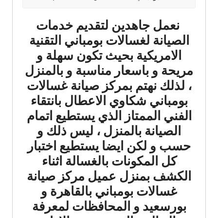
نعمل جاهدين لتقديم خدمات
الصيانة لغسالات بومباني التقنية
الامريكية بحيث تكون سهلة و
مريحة و باسعار مناسبة و بالمنزل
، لذلك نهتم بمركز صيانة غسالات
بومباني شكاوي الاعطال بانتقاء
الفني الممتاز الذي يستطيع اتمام
الصيانة بالمنزل ، ليس ذلك و
حسب و لكن ايضا يستطيع اختبار
كل المكونات بالغسالة اثناء
الكشف بمنزل عميل مركز صيانة
غسالات بومباني بالقاهرة و
بورسعيد و المحافظات لمعرفة