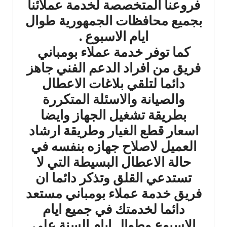
فروعنا المتخصصة لخدمة عملائنا
بجميع محافظات الجمهورية طوال
ايام الاسبوع .
كما توفر خدمة عملاء بومباني
فريق من افراد الدعم الفني جاهز
دائما لتلقي بلاغات الاعطال
والصيانة والاسئلة المتكررة
بطريقة تشغيل الجهاز وايضا
اسعار قطع الغيار وطريقة ارشاد
العميل لاصلاح جهازه بنفسه في
حالة الاعطال البسيطة التي لا
تستدعي القلق وتذكر دائما ان
فريق خدمة عملاء بومباني مستعد
دائما لخدمتك في جميع ايام
الاسبوع وطوال ايام السنة على