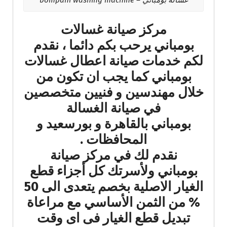
مركز صيانة غسالات
بومباني يرحب بكم دائما ، نقدم
لكم خدمات صيانة اعطال غسالات
بومباني كما يجب ان تكون من
خلال مهندسين و فنيين متخصصين
في صيانة الغسالة
بومباني بالقاهرة و بورسعيد و
المحافظات .
نقدم لك في مركز صيانة
بومباني ولأسرتك كل أجزاء قطع
الغيار الاصلية بخصم يتعدى الى 50
% من الثمن الأساسي مع مراعاة
تبديل قطع الغيار فى اى وقت