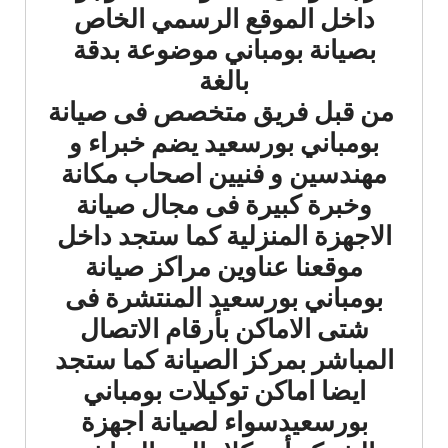
داخل الموقع الرسمي الخاص
بصيانة بومباني موضوعة بدقة
بالغة
من قبل فريق متخصص فى صيانة
بومباني بورسعيد يضم خبراء و
مهندسين و فنيين اصحاب مكانة
وخبرة كبيرة فى مجال صيانة
الاجهزة المنزلية كما ستجد داخل
موقعنا عناوين مراكز صيانة
بومباني بورسعيد المنتشرة فى
شتى الاماكن بأرقام الاتصال
المباشر بمركز الصيانة كما ستجد
ايضا اماكن توكيلات بومباني
بورسعيدسواء لصيانة اجهزة