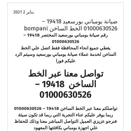
يناير 2 2021
صيانة بومباني بورسعيد 19418 –
01000630526 الخط الساخن bompani
رقم صيانة بومباني بورسعيد المختصر 19418 –
01000630526
يغطي جميع انحاء المحافظة فقط اتصل علي الخط
الساخن لخدمة عملاء صيانة بومباني بورسعيد وسيتم الرد
عليكم فورا
تواصل معنا عبر الخط
الساخن 19418 –
01000630526
تواصلكم معنا عبر الخط الساخن 19418 – 01000630526
ربما يوفر عليكم عناء التجربة التي ربما قد تكون سيئة
فنرجو عزيزي العميل التواصل المباشر معنا وذلك للحفاظ
علي اجهزة بومباني بكافئتها المعهود