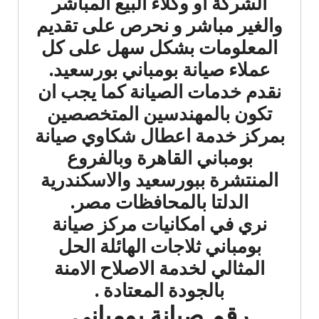
الشركة أو وكلاء البيع المباشر
والغير مباشر و نحرص على تقديم
المعلومات بشكل سهل على كل
عملاء صيانة بومباني بورسعيد.
نقدم خدمات الصيانة كما يجب ان
تكون بالمهندسين المتخصصين
بمركز خدمة اعطال شكاوي صيانة
بومباني القاهرة وبالفروع
المنتشرة ببورسعيد والاسكندرية
الدلتا بالمحافظات مصر.
نري في امكانيات مركز صيانة
بومباني ثلاجات الهائلة الحل
المثالي لخدمة الاصلاح الامنة
بالجودة المعتادة .
رقم صيانة بومباني