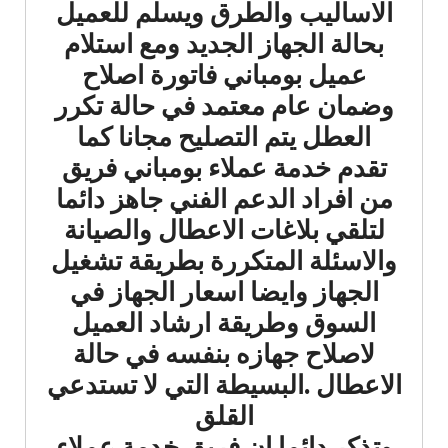
الاساليب والطرق ويسلم للعميل
بحالة الجهاز الجديد ومع استلام
عميل بومباني فاتورة اصلاح
وضمان عام معتمد في حالة تكرر
العطل يتم التصليح مجانا كما
تقدم خدمة عملاء بومباني فريق
من افراد الدعم الفني جاهز دائما
لتلقي بلاغات الاعطال والصيانة
والاسئلة المتكررة بطريقة تشغيل
الجهاز وايضا اسعار الجهاز في
السوق وطريقة ارشاد العميل
لاصلاح جهازه بنفسه في حالة
الاعطال .البسيطة التي لا تستدعي
القلق
وتذكر دائما ان فريق خدمة عملاء