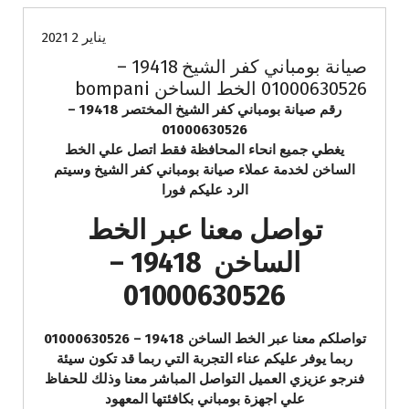
يناير 2 2021
صيانة بومباني كفر الشيخ 19418 –
01000630526 الخط الساخن bompani
رقم صيانة بومباني كفر الشيخ المختصر 19418 –
01000630526
يغطي جميع انحاء المحافظة فقط اتصل علي الخط
الساخن لخدمة عملاء صيانة بومباني كفر الشيخ وسيتم
الرد عليكم فورا
تواصل معنا عبر الخط
الساخن 19418 –
01000630526
تواصلكم معنا عبر الخط الساخن 19418 – 01000630526
ربما يوفر عليكم عناء التجربة التي ربما قد تكون سيئة
فنرجو عزيزي العميل التواصل المباشر معنا وذلك للحفاظ
علي اجهزة بومباني بكافئتها المعهود