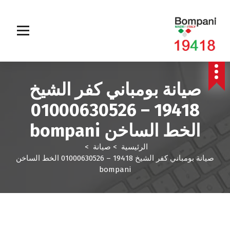
صيانة بومباني كفر الشيخ
19418 – 01000630526
الخط الساخن bompani
الرئيسية
>
صيانة
>
صيانة بومباني كفر الشيخ 19418 – 01000630526 الخط الساخن
bompani
صيانة