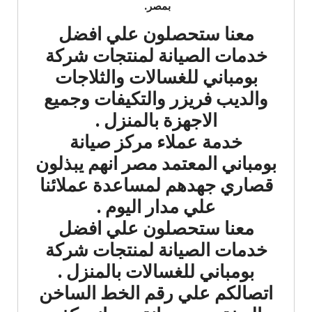
بمصر.
معنا ستحصلون علي افضل
خدمات الصيانة لمنتجات شركة
بومباني للغسالات والثلاجات
والديب فريزر والتكيفات وجميع
الاجهزة بالمنزل .
خدمة عملاء مركز صيانة
بومباني المعتمد مصر انهم يبذلون
قصاري جهدهم لمساعدة عملائنا
علي مدار اليوم .
معنا ستحصلون علي افضل
خدمات الصيانة لمنتجات شركة
بومباني للغسالات بالمنزل .
اتصالكم علي رقم الخط الساخن