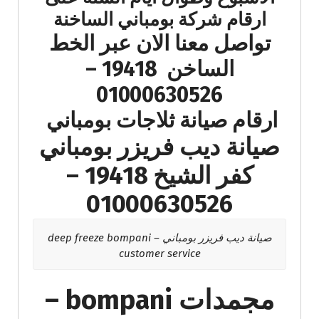
ارقام شركة بومباني الساخنة
تواصل معنا الان عبر الخط
الساخن 19418 –
01000630526
ارقام صيانة ثلاجات بومباني
صيانة ديب فريزر بومباني
كفر الشيخ 19418 –
01000630526
صيانة ديب فريزر بومباني – deep freeze bompani
customer service
مجمدات bompani –