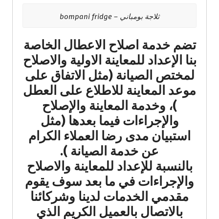
ثلاجة بومباني – bompani fridge
تضم خدمة اصلاح الاعطال الخاصة
بنا الإعداد للمعاينة الاولية والاصلاح
لمختص الصيانة (مثل الاتفاق على
موعد المعاينة للاطلاع على العطل
)، وخدمة المعاينة والإصلاح
والإجراءات فيما بعدها (مثل
استبيان مدى رضا العملاء الكرام
عن خدمة الصيانة ).
بالنسبة للإعداد للمعاينة والاصلاح
والإجراءات في ما بعد سوف يقوم
مقدمي الخدمات لدينا وشركائنا
بالاتصال بالعميل الكريم الذي