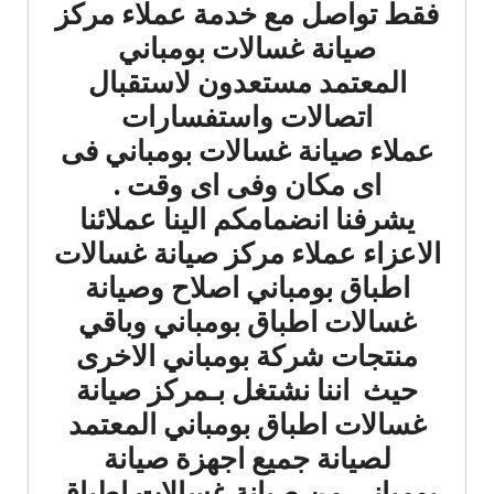
فقط تواصل مع خدمة عملاء مركز
صيانة غسالات بومباني
المعتمد مستعدون لاستقبال
اتصالات واستفسارات
عملاء صيانة غسالات بومباني فى
اى مكان وفى اى وقت .
يشرفنا انضمامكم الينا عملائنا
الاعزاء عملاء مركز صيانة غسالات
اطباق بومباني اصلاح وصيانة
غسالات اطباق بومباني وباقي
منتجات شركة بومباني الاخرى
حيث اننا نشتغل بـمركز صيانة
غسالات اطباق بومباني المعتمد
لصيانة جميع اجهزة صيانة
بومباني من صيانة غسالات اطباق