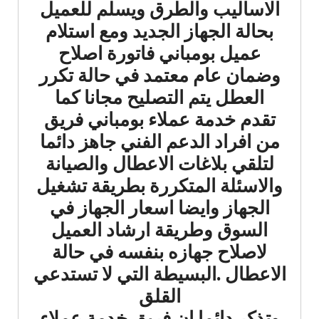
الاساليب والطرق ويسلم للعميل
بحالة الجهاز الجديد ومع استلام
عميل بومباني فاتورة اصلاح
وضمان عام معتمد في حالة تكرر
العطل يتم التصليح مجانا كما
تقدم خدمة عملاء بومباني فريق
من افراد الدعم الفني جاهز دائما
لتلقي بلاغات الاعطال والصيانة
والاسئلة المتكررة بطريقة تشغيل
الجهاز وايضا اسعار الجهاز في
السوق وطريقة ارشاد العميل
لاصلاح جهازه بنفسه في حالة
الاعطال .البسيطة التي لا تستدعي
القلق
وتذكر دائما ان فريق خدمة عملاء