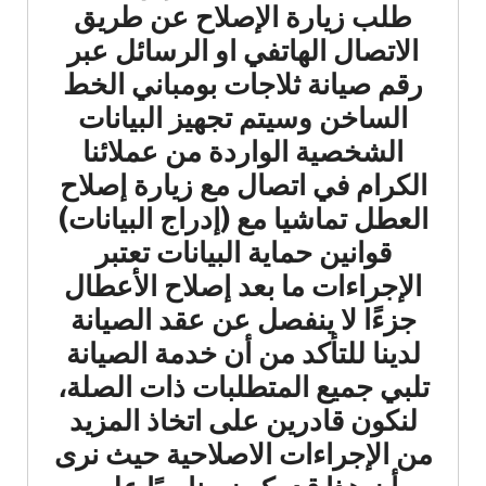
طلب زيارة الإصلاح عن طريق
الاتصال الهاتفي او الرسائل عبر
رقم صيانة ثلاجات بومباني الخط
الساخن وسيتم تجهيز البيانات
الشخصية الواردة من عملائنا
الكرام في اتصال مع زيارة إصلاح
العطل تماشيا مع (إدراج البيانات)
قوانين حماية البيانات تعتبر
الإجراءات ما بعد إصلاح الأعطال
جزءًا لا ينفصل عن عقد الصيانة
لدينا للتأكد من أن خدمة الصيانة
تلبي جميع المتطلبات ذات الصلة،
لنكون قادرين على اتخاذ المزيد
من الإجراءات الاصلاحية حيث نرى