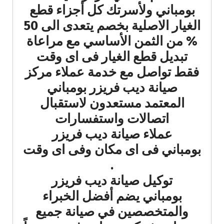
بومباني ولأسرتك كل أجزاء قطع
الغيار الاصلية بخصم يتعدى الى 50
% من الثمن الأساسي مع مراعاة
تبديل قطع الغيار فى اى وقت
فقط تواصل مع خدمة عملاء مركز
صيانة ديب فريزر بومباني
المعتمد مستعدون لاستقبال
اتصالات واستفسارات
عملاء صيانة ديب فريزر
بومباني فى اى مكان وفى اى وقت
.
توكيل صيانة ديب فريزر
بومباني يضم أفضل الخبراء
والمتخصصين في صيانة جميع