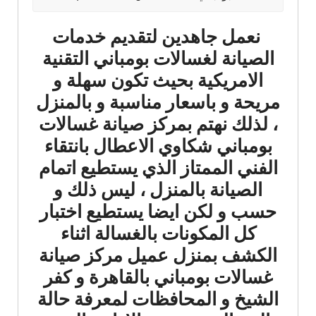
نعمل جاهدين لتقديم خدمات
الصيانة لغسالات بومباني التقنية
الامريكية بحيث تكون سهلة و
مريحة و باسعار مناسبة و بالمنزل
، لذلك نهتم بمركز صيانة غسالات
بومباني شكاوي الاعطال بانتقاء
الفني الممتاز الذي يستطيع اتمام
الصيانة بالمنزل ، ليس ذلك و
حسب و لكن ايضا يستطيع اختبار
كل المكونات بالغسالة اثناء
الكشف بمنزل عميل مركز صيانة
غسالات بومباني بالقاهرة و كفر
الشيخ و المحافظات لمعرفة حالة