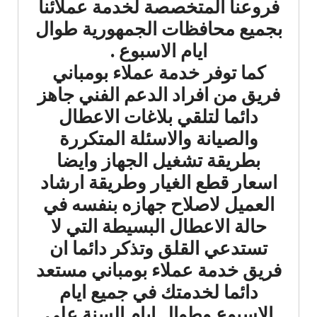
فروعنا المتخصصة لخدمة عملائنا
بجميع محافظات الجمهورية طوال
ايام الاسبوع .
كما توفر خدمة عملاء بومباني
فريق من افراد الدعم الفني جاهز
دائما لتلقي بلاغات الاعطال
والصيانة والاسئلة المتكررة
بطريقة تشغيل الجهاز وايضا
اسعار قطع الغيار وطريقة ارشاد
العميل لاصلاح جهازه بنفسه في
حالة الاعطال البسيطة التي لا
تستدعي القلق وتذكر دائما ان
فريق خدمة عملاء بومباني مستعد
دائما لخدمتك في جميع ايام
الاسبوع وطوال ايام السنة على