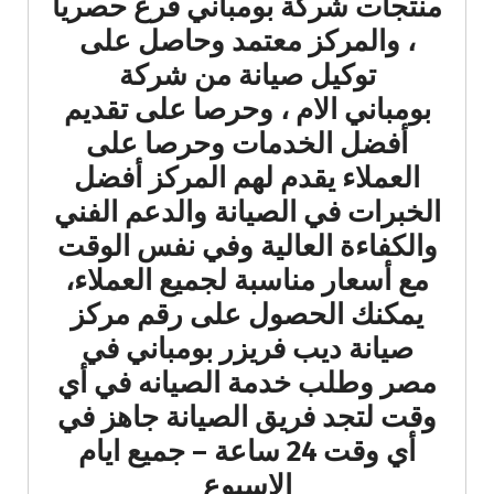
منتجات شركة بومباني فرع حصرياً
، والمركز معتمد وحاصل على
توكيل صيانة من شركة
بومباني الام ، وحرصا على تقديم
أفضل الخدمات وحرصا على
العملاء يقدم لهم المركز أفضل
الخبرات في الصيانة والدعم الفني
والكفاءة العالية وفي نفس الوقت
مع أسعار مناسبة لجميع العملاء،
يمكنك الحصول على رقم مركز
صيانة ديب فريزر بومباني في
مصر وطلب خدمة الصيانه في أي
وقت لتجد فريق الصيانة جاهز في
أي وقت 24 ساعة – جميع ايام
الاسبوع