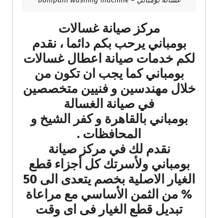
مركز صيانة غسالات
بومباني يرحب بكم دائما ، نقدم
لكم خدمات صيانة اعطال غسالات
بومباني كما يجب ان تكون من
خلال مهندسين و فنيين متخصصين
في صيانة الغسالة
بومباني بالقاهرة و كفر الشيخ و
المحافظات .
نقدم لك في مركز صيانة
بومباني ولأسرتك كل أجزاء قطع
الغيار الاصلية بخصم يتعدى الى 50
% من الثمن الأساسي مع مراعاة
تبديل قطع الغيار فى اى وقت