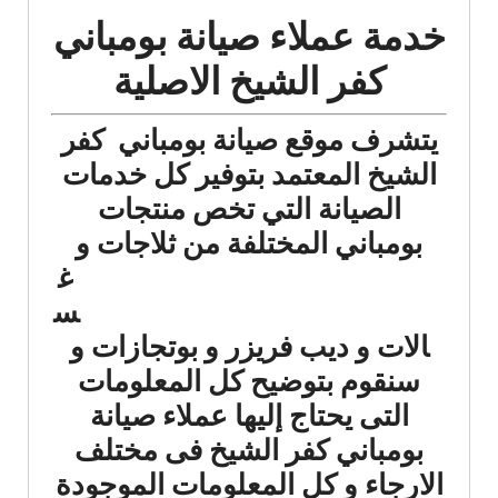
خدمة عملاء صيانة بومباني
كفر الشيخ الاصلية
يتشرف موقع صيانة بومباني كفر
الشيخ المعتمد بتوفير كل خدمات
الصيانة التي تخص منتجات
بومباني المختلفة من ثلاجات
و
غ
س
الات و ديب فريزر و بوتجازات و
سنقوم بتوضيح كل المعلومات
التى يحتاج إليها عملاء صيانة
بومباني كفر الشيخ فى مختلف
الارجاء و كل المعلومات الموجودة