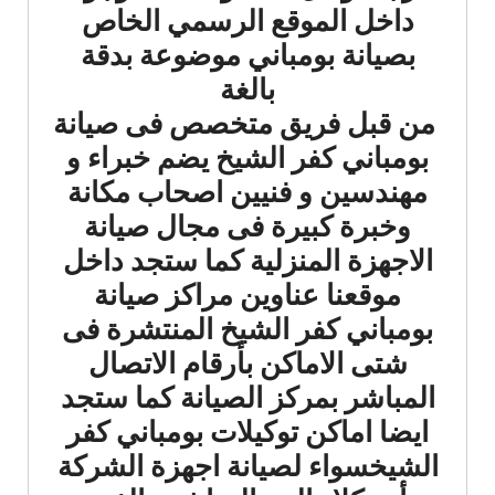
داخل الموقع الرسمي الخاص
بصيانة بومباني موضوعة بدقة
بالغة
من قبل فريق متخصص فى صيانة
بومباني كفر الشيخ يضم خبراء و
مهندسين و فنيين اصحاب مكانة
وخبرة كبيرة فى مجال صيانة
الاجهزة المنزلية كما ستجد داخل
موقعنا عناوين مراكز صيانة
بومباني كفر الشيخ المنتشرة فى
شتى الاماكن بأرقام الاتصال
المباشر بمركز الصيانة كما ستجد
ايضا اماكن توكيلات بومباني كفر
الشيخسواء لصيانة اجهزة الشركة