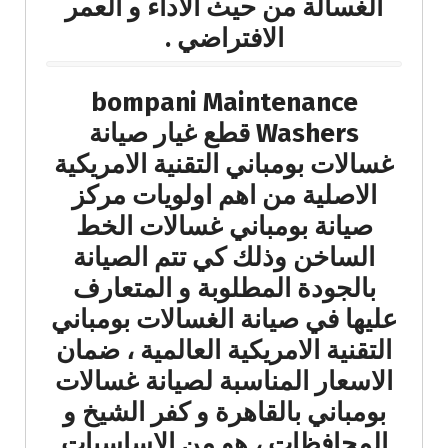
الغسالة من حيث الاداء و العمر
الافتراضي .
bompani Maintenance
Washers قطع غيار صيانة
غسالات بومباني التقنية الامريكية
الاصلية من اهم اولويات مركز
صيانة بومباني غسالات الخط
الساخن وذلك كي تتم الصيانة
بالجودة المطلوبة و المتعارف
عليها في صيانة الغسالات بومباني
التقنية الامريكية العالمية ، ضمان
الاسعار المناسبة لصيانة غسالات
بومباني بالقاهرة و كفر الشيخ و
المحافظات ، هو من الاساسيات