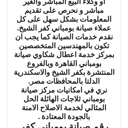
أو وكلاء البيع المباشر والغير
مباشر و نحرص على تقديم
المعلومات بشكل سهل على كل
عملاء صيانة بومباني كفر الشيخ.
نقدم خدمات الصيانة كما يجب ان
تكون بالمهندسين المتخصصين
بمركز خدمة اعطال شكاوي صيانة
بومباني القاهرة وبالفروع
المنتشرة بكفر الشيخ والاسكندرية
الدلتا بالمحافظات مصر.
نري في امكانيات مركز صيانة
بومباني ثلاجات الهائلة الحل
المثالي لخدمة الاصلاح الامنة
بالجودة المعتادة .
رقم صيانة بومباني كفر